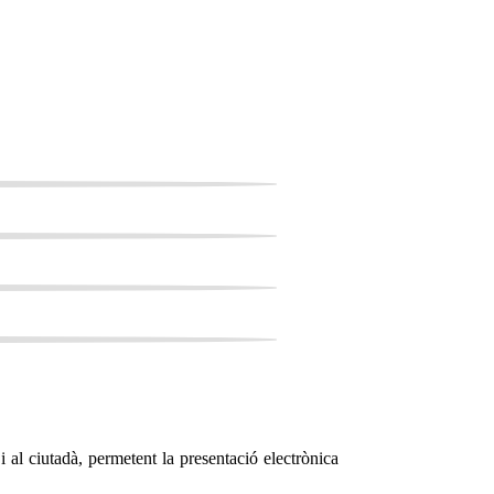
i al ciutadà, permetent la presentació electrònica